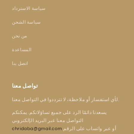
سياسة الاسترداد
سياسة الشحن
من نحن
المساعدة
اتصل بنا
تواصل معنا
لأي استفسار أو ملاحظة، لا تترددوا في التواصل معنا.
يسعدنا دائمًا الرد على جميع تساؤلاتكم. يمكنكم
التواصل معنا عبر البريد الإلكتروني
أو عبر واتساب على الرقم
chridaba@gmail.com