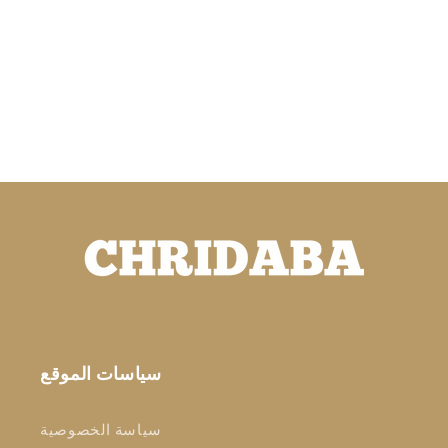
i
o
n
:
سياسات الموقع
سياسة الخصوصية