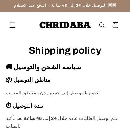
Skip to
التوصيل خلال 24 إلى 48 ساعة – الدفع عند الاستلام 🇲🇦
content
Cart
Shipping policy
🚚 سياسة الشحن والتوصيل
📦 مناطق التوصيل
نقوم بالتوصيل إلى جميع مدن ومناطق المغرب.
⏱ مدة التوصيل
يتم توصيل الطلبات عادة خلال
24 إلى 48 ساعة
بعد تأكيد
الطلب.