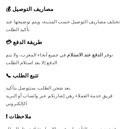
💰 مصاريف التوصيل
تختلف مصاريف التوصيل حسب المدينة، ويتم توضيحها عند
تأكيد الطلب.
💳 طريقة الدفع
نوفر
الدفع عند الاستلام
في جميع أنحاء المغرب، ولا يتم
الدفع إلا بعد استلام الطلب.
📞 تتبع الطلب
بعد شحن الطلب، ستتوصل بتأكيد.
فريق خدمة العملاء رهن إشارتكم عبر واتساب أو البريد
الإلكتروني.
❗ ملاحظات