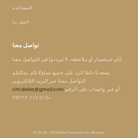
المساعدة
اتصل بنا
تواصل معنا
لأي استفسار أو ملاحظة، لا تترددوا في التواصل معنا.
يسعدنا دائمًا الرد على جميع تساؤلاتكم. يمكنكم
التواصل معنا عبر البريد الإلكتروني
أو عبر واتساب على الرقم
chridaba@gmail.com
+212 712-39777
© 2026,
ChriDaba
Powered by Shopify