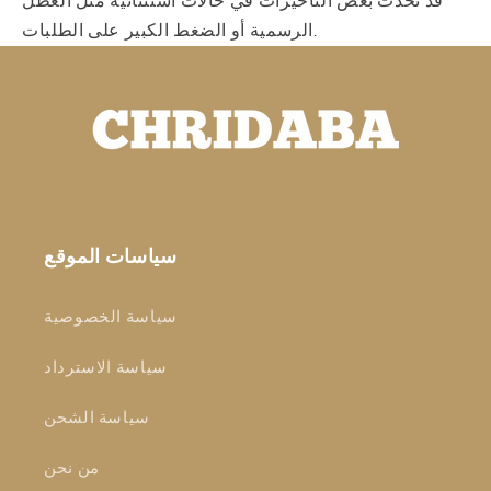
قد تحدث بعض التأخيرات في حالات استثنائية مثل العطل
الرسمية أو الضغط الكبير على الطلبات.
سياسات الموقع
سياسة الخصوصية
سياسة الاسترداد
سياسة الشحن
من نحن